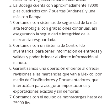
La Bodega cuenta con aproximadamente 18000
pies cuadrados con 7 puertas (Andenes) y una
más con Rampa.
Contamos con sistemas de seguridad de la más
alta tecnología, con grabaciones continuas, así
asegurando la seguridad e integridad de la
mercancía resguardada.
Contamos con un Sistema de Control de
inventarios, para tener información de entradas y
salidas y poder brindar al cliente información al
minuto.
Garantizamos una operación eficiente al ofrecer
revisiones a las mercancías que van a México, por
medio de Clasificadores y Documentadores, que
interactúan para asegurar importaciones y
exportaciones exactas y sin demoras.
Contamos con el equipo de montacargas hasta de
25000 lbs.